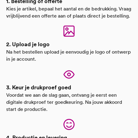
1. Bestelling of offerte
Kies je artikel, bepaal het aantal en de bedrukking. Vraag
vrijblijvend een offerte aan of plaats direct je bestelling.
2. Upload je logo
Na het bestellen upload je eenvoudig je logo of ontwerp
in je account.
3. Keur je drukproef goed
Voordat we aan de slag gaan, ontvang je eerst een
digitale drukproef ter goedkeuring. Na jouw akkoord
start de productie.
4. Productie en levering