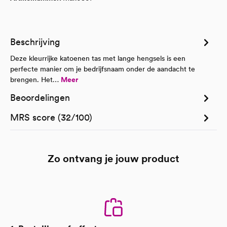
Beschrijving
Deze kleurrijke katoenen tas met lange hengsels is een
perfecte manier om je bedrijfsnaam onder de aandacht te
brengen. Het…
Meer
Beoordelingen
MRS score (32/100)
Zo ontvang je jouw product