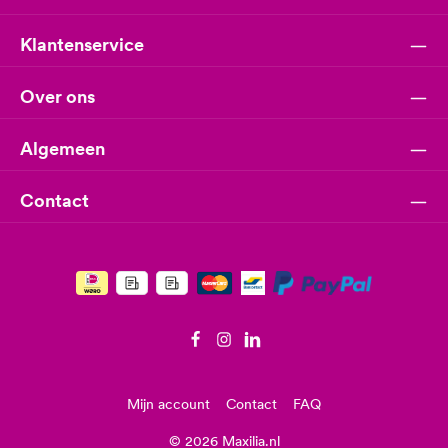
Klantenservice
Over ons
Algemeen
Contact
Mijn account
Contact
FAQ
© 2026 Maxilia.nl