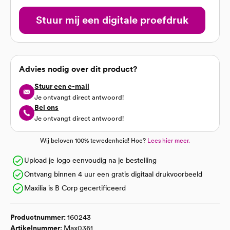
Stuur mij een digitale proefdruk
Advies nodig over dit product?
Stuur een e-mail
Je ontvangt direct antwoord!
Bel ons
Je ontvangt direct antwoord!
Wij beloven 100% tevredenheid! Hoe?
Lees hier meer.
Upload je logo eenvoudig na je bestelling
Ontvang binnen 4 uur een gratis digitaal drukvoorbeeld
Maxilia is B Corp gecertificeerd
Productnummer:
160243
Artikelnummer:
Max0361