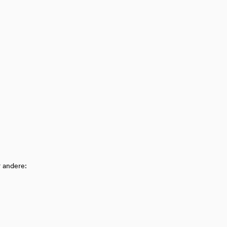
r andere: