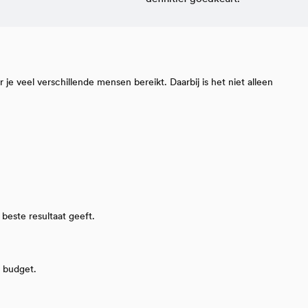
je veel verschillende mensen bereikt. Daarbij is het niet alleen
beste resultaat geeft.
n budget.