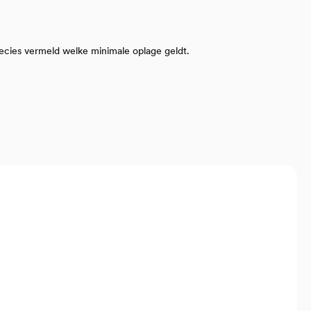
recies vermeld welke minimale oplage geldt.