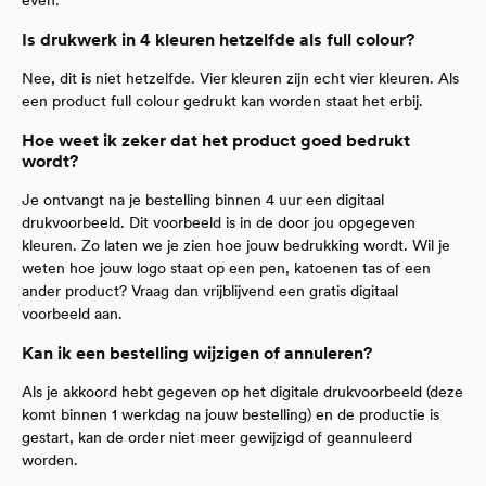
even.
Is drukwerk in 4 kleuren hetzelfde als full colour?
Nee, dit is niet hetzelfde. Vier kleuren zijn echt vier kleuren. Als
een product full colour gedrukt kan worden staat het erbij.
Hoe weet ik zeker dat het product goed bedrukt
wordt?
Je ontvangt na je bestelling binnen 4 uur een digitaal
drukvoorbeeld. Dit voorbeeld is in de door jou opgegeven
kleuren. Zo laten we je zien hoe jouw bedrukking wordt. Wil je
weten hoe jouw logo staat op een pen, katoenen tas of een
ander product? Vraag dan vrijblijvend een gratis digitaal
voorbeeld aan.
Kan ik een bestelling wijzigen of annuleren?
Als je akkoord hebt gegeven op het digitale drukvoorbeeld (deze
komt binnen 1 werkdag na jouw bestelling) en de productie is
gestart, kan de order niet meer gewijzigd of geannuleerd
worden.