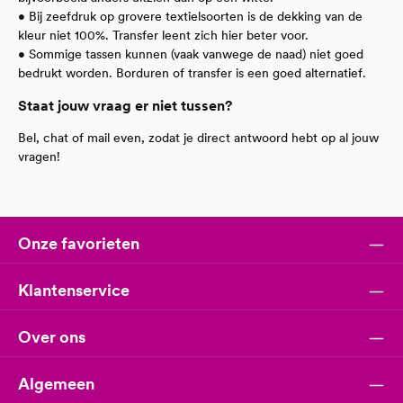
• Bij zeefdruk op grovere textielsoorten is de dekking van de
kleur niet 100%. Transfer leent zich hier beter voor.
• Sommige tassen kunnen (vaak vanwege de naad) niet goed
bedrukt worden. Borduren of transfer is een goed alternatief.
Staat jouw vraag er niet tussen?
Bel, chat of mail even, zodat je direct antwoord hebt op al jouw
vragen!
Onze favorieten
Klantenservice
Over ons
Algemeen