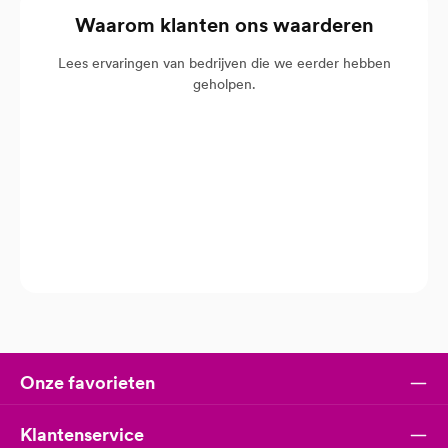
Waarom klanten ons waarderen
Lees ervaringen van bedrijven die we eerder hebben
geholpen.
Onze favorieten
Klantenservice