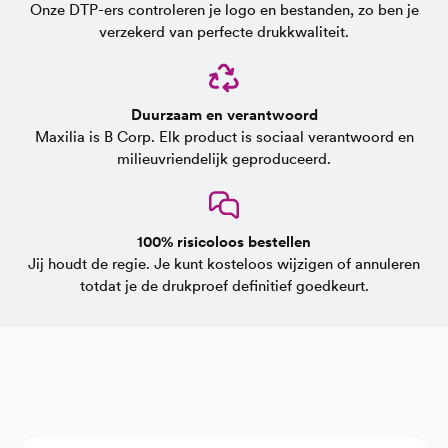
Onze DTP-ers controleren je logo en bestanden, zo ben je
verzekerd van perfecte drukkwaliteit.
Duurzaam en verantwoord
Maxilia is B Corp. Elk product is sociaal verantwoord en
milieuvriendelijk geproduceerd.
100% risicoloos bestellen
Jij houdt de regie. Je kunt kosteloos wijzigen of annuleren
totdat je de drukproef definitief goedkeurt.