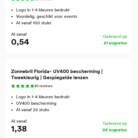
Logo in 1-4 kleuren bedrukt
Voordelig, geschikt voor events
Al vanaf 100 stuks
Al vanaf
Geleverd op
0,54
21 augustus
Zonnebril Florida- UV400 bescherming |
Tweekleurig | Gespiegelde lenzen
30 reviews
Logo in 1-4 kleuren bedrukt
UV400 bescherming
Al vanaf 25 stuks
Al vanaf
Geleverd op
1,38
24 augustus