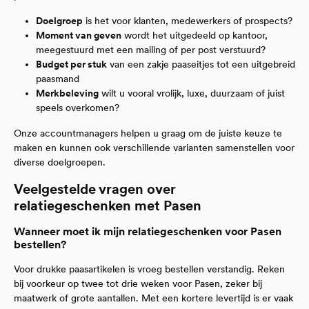
Doelgroep
is het voor klanten, medewerkers of prospects?
Moment van geven
wordt het uitgedeeld op kantoor,
meegestuurd met een mailing of per post verstuurd?
Budget per stuk
van een zakje paaseitjes tot een uitgebreid
paasmand
Merkbeleving
wilt u vooral vrolijk, luxe, duurzaam of juist
speels overkomen?
Onze accountmanagers helpen u graag om de juiste keuze te
maken en kunnen ook verschillende varianten samenstellen voor
diverse doelgroepen.
Veelgestelde vragen over
relatiegeschenken met Pasen
Wanneer moet ik mijn relatiegeschenken voor Pasen
bestellen?
Voor drukke paasartikelen is vroeg bestellen verstandig. Reken
bij voorkeur op twee tot drie weken voor Pasen, zeker bij
maatwerk of grote aantallen. Met een kortere levertijd is er vaak