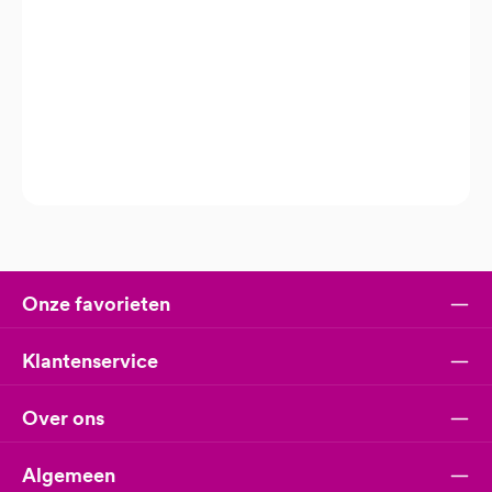
Onze favorieten
Klantenservice
Over ons
Algemeen