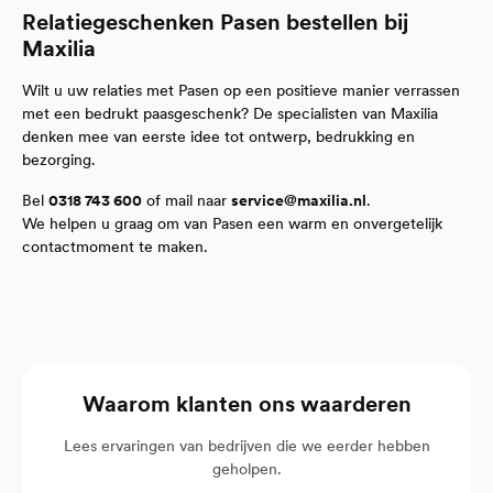
Relatiegeschenken Pasen bestellen bij
Maxilia
Wilt u uw relaties met Pasen op een positieve manier verrassen
met een bedrukt paasgeschenk? De specialisten van Maxilia
denken mee van eerste idee tot ontwerp, bedrukking en
bezorging.
Bel
0318 743 600
of mail naar
service@maxilia.nl
.
We helpen u graag om van Pasen een warm en onvergetelijk
contactmoment te maken.
Waarom klanten ons waarderen
Lees ervaringen van bedrijven die we eerder hebben
geholpen.