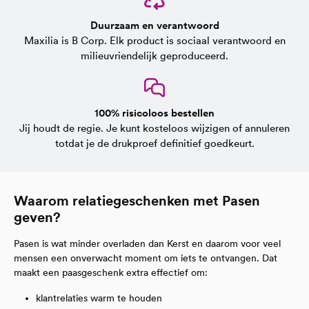
Duurzaam en verantwoord
Maxilia is B Corp. Elk product is sociaal verantwoord en
milieuvriendelijk geproduceerd.
100% risicoloos bestellen
Jij houdt de regie. Je kunt kosteloos wijzigen of annuleren
totdat je de drukproef definitief goedkeurt.
Waarom relatiegeschenken met Pasen
geven?
Pasen is wat minder overladen dan Kerst en daarom voor veel
mensen een onverwacht moment om iets te ontvangen. Dat
maakt een paasgeschenk extra effectief om:
klantrelaties warm te houden