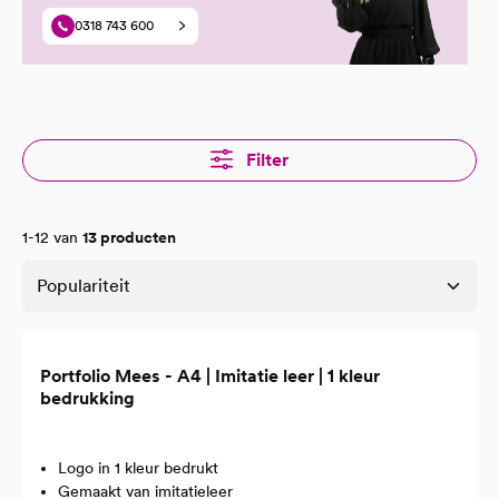
0318 743 600
Filter
1-12 van
13 producten
Portfolio Mees - A4 | Imitatie leer | 1 kleur
bedrukking
Logo in 1 kleur bedrukt
Gemaakt van imitatieleer