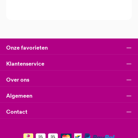
Onze favorieten
Klantenservice
Over ons
Algemeen
Contact