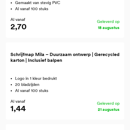
Gemaakt van stevig PVC
Al vanaf 100 stuks
Al vanaf
Geleverd op
2,70
18 augustus
Schrijfmap Mila – Duurzaam ontwerp | Gerecycled
karton | Inclusief balpen
Logo in 1 kleur bedrukt
20 bladzijden
Al vanaf 100 stuks
Al vanaf
Geleverd op
1,44
21 augustus