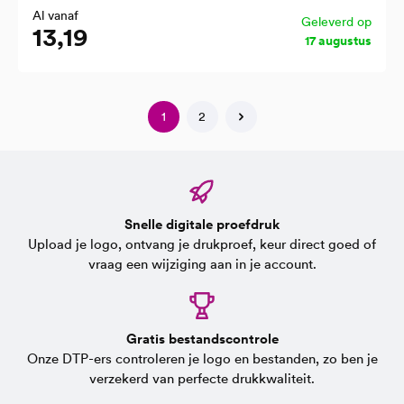
Al vanaf
Geleverd op
13,19
17 augustus
1
2
Snelle digitale proefdruk
Upload je logo, ontvang je drukproef, keur direct goed of
vraag een wijziging aan in je account.
Gratis bestandscontrole
Onze DTP-ers controleren je logo en bestanden, zo ben je
verzekerd van perfecte drukkwaliteit.