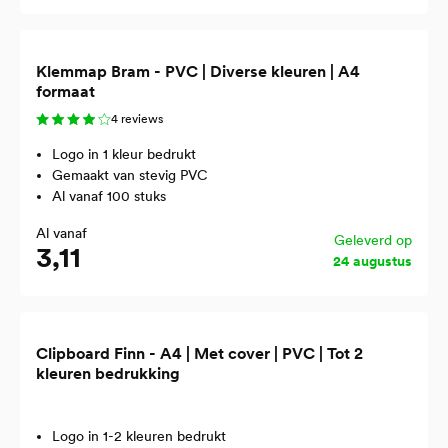
Klemmap Bram - PVC | Diverse kleuren | A4
formaat
4 reviews
Logo in 1 kleur bedrukt
Gemaakt van stevig PVC
Al vanaf 100 stuks
Al vanaf
Geleverd op
3,11
24 augustus
Clipboard Finn - A4 | Met cover | PVC | Tot 2
kleuren bedrukking
Logo in 1-2 kleuren bedrukt