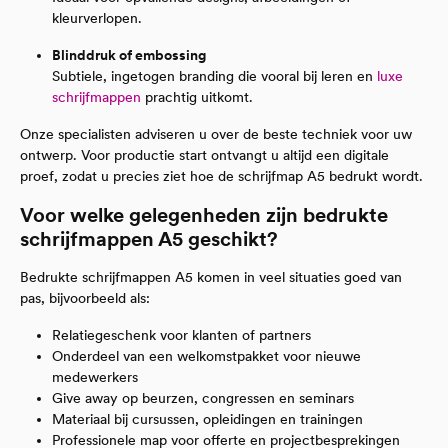
kleurverlopen.
Blinddruk of embossing
Subtiele, ingetogen branding die vooral bij leren en
luxe
schrijfmappen
prachtig uitkomt.
Onze specialisten adviseren u over de beste techniek voor uw
ontwerp. Voor productie start ontvangt u altijd een digitale
proef, zodat u precies ziet hoe de schrijfmap A5 bedrukt wordt.
Voor welke gelegenheden zijn bedrukte
schrijfmappen A5 geschikt?
Bedrukte schrijfmappen A5 komen in veel situaties goed van
pas, bijvoorbeeld als:
Relatiegeschenk voor klanten of partners
Onderdeel van een welkomstpakket voor nieuwe
medewerkers
Give away op beurzen, congressen en seminars
Materiaal bij cursussen, opleidingen en trainingen
Professionele map voor offerte en projectbesprekingen