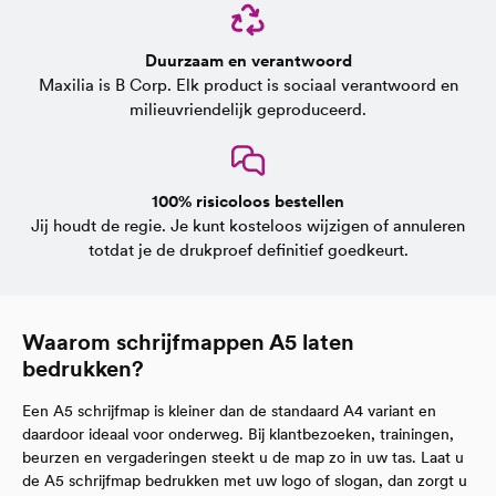
Duurzaam en verantwoord
Maxilia is B Corp. Elk product is sociaal verantwoord en
milieuvriendelijk geproduceerd.
100% risicoloos bestellen
Jij houdt de regie. Je kunt kosteloos wijzigen of annuleren
totdat je de drukproef definitief goedkeurt.
Waarom schrijfmappen A5 laten
bedrukken?
Een A5 schrijfmap is kleiner dan de standaard A4 variant en
daardoor ideaal voor onderweg. Bij klantbezoeken, trainingen,
beurzen en vergaderingen steekt u de map zo in uw tas. Laat u
de A5 schrijfmap bedrukken met uw logo of slogan, dan zorgt u