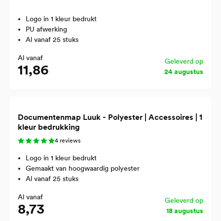
Logo in 1 kleur bedrukt
PU afwerking
Al vanaf 25 stuks
Al vanaf
Geleverd op
11,86
24 augustus
Documentenmap Luuk - Polyester | Accessoires | 1
kleur bedrukking
4 reviews
Logo in 1 kleur bedrukt
Gemaakt van hoogwaardig polyester
Al vanaf 25 stuks
Al vanaf
Geleverd op
8,73
18 augustus