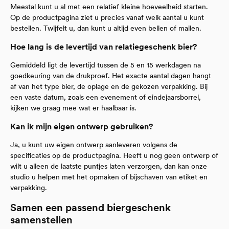
Meestal kunt u al met een relatief kleine hoeveelheid starten.
Op de productpagina ziet u precies vanaf welk aantal u kunt
bestellen. Twijfelt u, dan kunt u altijd even bellen of mailen.
Hoe lang is de levertijd van relatiegeschenk bier?
Gemiddeld ligt de levertijd tussen de 5 en 15 werkdagen na
goedkeuring van de drukproef. Het exacte aantal dagen hangt
af van het type bier, de oplage en de gekozen verpakking. Bij
een vaste datum, zoals een evenement of eindejaarsborrel,
kijken we graag mee wat er haalbaar is.
Kan ik mijn eigen ontwerp gebruiken?
Ja, u kunt uw eigen ontwerp aanleveren volgens de
specificaties op de productpagina. Heeft u nog geen ontwerp of
wilt u alleen de laatste puntjes laten verzorgen, dan kan onze
studio u helpen met het opmaken of bijschaven van etiket en
verpakking.
Samen een passend biergeschenk
samenstellen