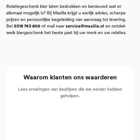
Relatiegeschenk bier laten bedrukken en benieuwd wat er
allemaal mogelijk is? Bij Maxilia krijgt u eerlijk advies, scherpe
prijzen en persoonlijke begeleiding van aanvraag tot levering.
Bel
0318 743 600
of mail naar
service@maxilia.nl
en ontdek
welk biergeschenk het beste past bij uw merk en uw relaties.
Waarom klanten ons waarderen
Lees ervaringen van bedrijven die we eerder hebben
geholpen.