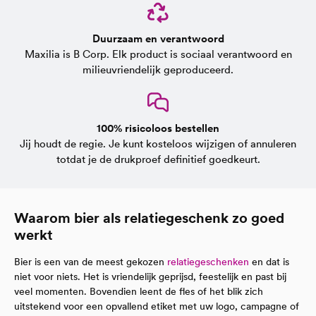
Duurzaam en verantwoord
Maxilia is B Corp. Elk product is sociaal verantwoord en
milieuvriendelijk geproduceerd.
100% risicoloos bestellen
Jij houdt de regie. Je kunt kosteloos wijzigen of annuleren
totdat je de drukproef definitief goedkeurt.
Waarom bier als relatiegeschenk zo goed
werkt
Bier is een van de meest gekozen
relatiegeschenken
en dat is
niet voor niets. Het is vriendelijk geprijsd, feestelijk en past bij
veel momenten. Bovendien leent de fles of het blik zich
uitstekend voor een opvallend etiket met uw logo, campagne of