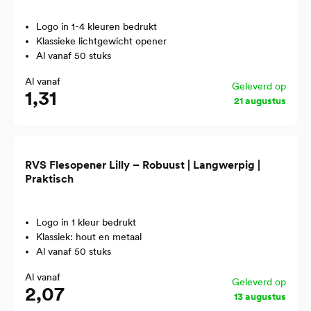
Logo in 1-4 kleuren bedrukt
Klassieke lichtgewicht opener
Al vanaf 50 stuks
Al vanaf
Geleverd op
1,31
21 augustus
RVS Flesopener Lilly – Robuust | Langwerpig |
Praktisch
Logo in 1 kleur bedrukt
Klassiek: hout en metaal
Al vanaf 50 stuks
Al vanaf
Geleverd op
2,07
13 augustus