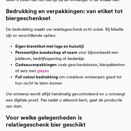
Bedrukking en verpakkingen: van etiket tot
biergeschenkset
De bedrukking maakt uw relatiegeschenk echt uniek. Bij Maxilia
zijn er verschillende opties:
Eigen bieretiket met logo en huisstijl
Persoonlijke boodschap of naam
voor bijvoorbeeld een
jubileum, bedrijfsopening of bedankje
Cadeauverpakkingen
zoals geschenkdozen, bierpakketten
of sets met
glazen
Full colour bedrukking
om creatieve ontwerpen goed tot
hun recht te laten komen
Uw ontwerp wordt altijd handmatig gecontroleerd en u ontvangt
een digitale proef. Pas nadat u akkoord bent, gaat de productie
van start.
Voor welke gelegenheden is
relatiegeschenk bier geschikt