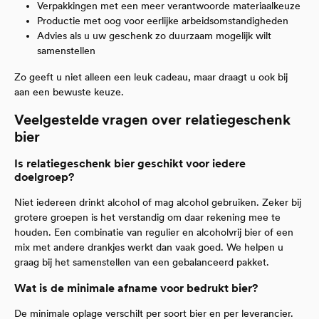
Verpakkingen met een meer verantwoorde materiaalkeuze
Productie met oog voor eerlijke arbeidsomstandigheden
Advies als u uw geschenk zo duurzaam mogelijk wilt
samenstellen
Zo geeft u niet alleen een leuk cadeau, maar draagt u ook bij
aan een bewuste keuze.
Veelgestelde vragen over relatiegeschenk
bier
Is relatiegeschenk bier geschikt voor iedere
doelgroep?
Niet iedereen drinkt alcohol of mag alcohol gebruiken. Zeker bij
grotere groepen is het verstandig om daar rekening mee te
houden. Een combinatie van regulier en alcoholvrij bier of een
mix met andere drankjes werkt dan vaak goed. We helpen u
graag bij het samenstellen van een gebalanceerd pakket.
Wat is de minimale afname voor bedrukt bier?
De minimale oplage verschilt per soort bier en per leverancier.