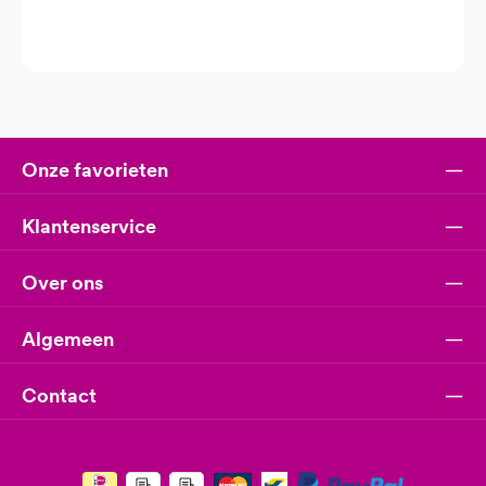
Onze favorieten
Klantenservice
Over ons
Algemeen
Contact