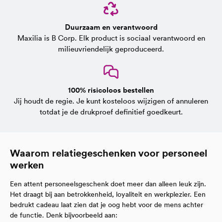
Duurzaam en verantwoord
Maxilia is B Corp. Elk product is sociaal verantwoord en
milieuvriendelijk geproduceerd.
100% risicoloos bestellen
Jij houdt de regie. Je kunt kosteloos wijzigen of annuleren
totdat je de drukproef definitief goedkeurt.
Waarom relatiegeschenken voor personeel
werken
Een attent personeelsgeschenk doet meer dan alleen leuk zijn.
Het draagt bij aan betrokkenheid, loyaliteit en werkplezier. Een
bedrukt cadeau laat zien dat je oog hebt voor de mens achter
de functie. Denk bijvoorbeeld aan: