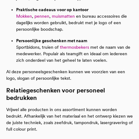
Praktische cadeaus voor op kantoor
Mokken
,
pennen
,
muismatten
en bureau accessoires die
dagelijks worden gebruikt, bedrukt met je logo of een
persoonlijke boodschap.
Persoonlijke geschenken met naam
Sportbidons, truien of
thermosbekers
met de naam van de
medewerker. Populair als teamgift en ideaal om iedereen
zich onderdeel van het geheel te laten voelen.
Al deze personeelsgeschenken kunnen we voorzien van een
logo, slogan of persoonlijke tekst.
Relatiegeschenken voor personeel
bedrukken
Vrijwel alle producten in ons assortiment kunnen worden
bedrukt. Afhankelijk van het materiaal en het ontwerp kiezen we
de juiste techniek, zoals zeefdruk, tampondruk, lasergravering of
full colour print.