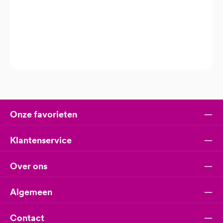
Onze favorieten
Klantenservice
Over ons
Algemeen
Contact