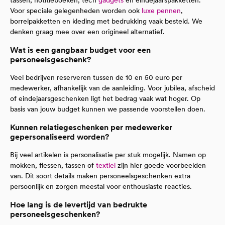
Voor speciale gelegenheden worden ook
luxe pennen
,
borrelpakketten en kleding met bedrukking vaak besteld. We
denken graag mee over een origineel alternatief.
Wat is een gangbaar budget voor een
personeelsgeschenk?
Veel bedrijven reserveren tussen de 10 en 50 euro per
medewerker, afhankelijk van de aanleiding. Voor jubilea, afscheid
of eindejaarsgeschenken ligt het bedrag vaak wat hoger. Op
basis van jouw budget kunnen we passende voorstellen doen.
Kunnen relatiegeschenken per medewerker
gepersonaliseerd worden?
Bij veel artikelen is personalisatie per stuk mogelijk. Namen op
mokken, flessen, tassen of
textiel
zijn hier goede voorbeelden
van. Dit soort details maken personeelsgeschenken extra
persoonlijk en zorgen meestal voor enthousiaste reacties.
Hoe lang is de levertijd van bedrukte
personeelsgeschenken?