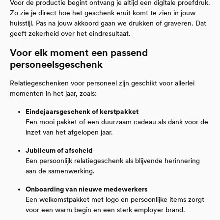
Voor de productie begint ontvang je altijd een digitale proefdruk.
Zo zie je direct hoe het geschenk eruit komt te zien in jouw
huisstijl. Pas na jouw akkoord gaan we drukken of graveren. Dat
geeft zekerheid over het eindresultaat.
Voor elk moment een passend
personeelsgeschenk
Relatiegeschenken voor personeel zijn geschikt voor allerlei
momenten in het jaar, zoals:
Eindejaarsgeschenk of kerstpakket
Een mooi pakket of een duurzaam cadeau als dank voor de
inzet van het afgelopen jaar.
Jubileum of afscheid
Een persoonlijk relatiegeschenk als blijvende herinnering
aan de samenwerking.
Onboarding van nieuwe medewerkers
Een welkomstpakket met logo en persoonlijke items zorgt
voor een warm begin en een sterk employer brand.