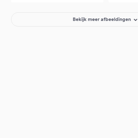
Bekijk meer afbeeldingen