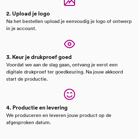
2. Upload je logo
Na het bestellen upload je eenvoudig je logo of ontwerp
in je account.
3. Keur je drukproef goed
Voordat we aan de slag gaan, ontvang je eerst een
digitale drukproef ter goedkeuring. Na jouw akkoord
start de productie.
4. Productie en levering
We produceren en leveren jouw product op de
afgesproken datum.