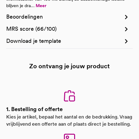
blijven je dra…
Meer
Beoordelingen
MRS score (66/100)
Download je template
Zo ontvang je jouw product
1. Bestelling of offerte
Kies je artikel, bepaal het aantal en de bedrukking. Vraag
vrijblijvend een offerte aan of plaats direct je bestelling.