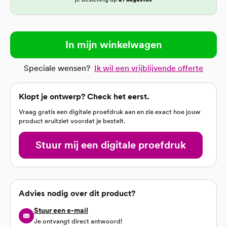
In mijn winkelwagen
Speciale wensen?
Ik wil een vrijblijvende offerte
Klopt je ontwerp? Check het eerst.
Vraag gratis een digitale proefdruk aan en zie exact hoe jouw
product eruitziet voordat je bestelt.
Stuur mij een digitale proefdruk
Advies nodig over dit product?
Stuur een e-mail
Je ontvangt direct antwoord!