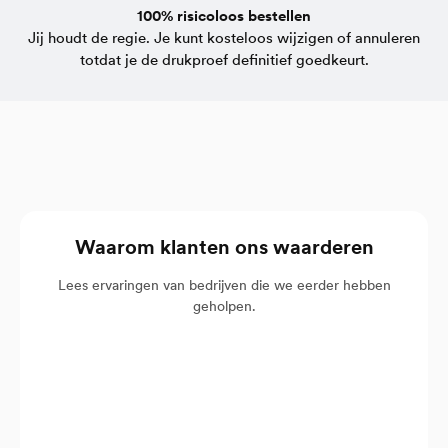
100% risicoloos bestellen
Jij houdt de regie. Je kunt kosteloos wijzigen of annuleren
totdat je de drukproef definitief goedkeurt.
Waarom klanten ons waarderen
Lees ervaringen van bedrijven die we eerder hebben
geholpen.