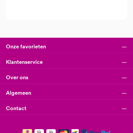
Onze favorieten
Klantenservice
Over ons
Algemeen
Contact