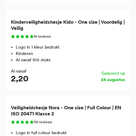
Kinderveiligheidshesje Kido - One size | Voordelig |
Veilig
14 reviews
Logo in 1 kleur bedrukt
Kinderen
Al vanaf 100 stuks
Al vanaf
Geleverd op
2,20
24 augustus
Veiligheidshesje Nora - One size | Full Colour | EN
ISO 20471 Klasse 2
110 reviews
Logo in full colour bedrukt