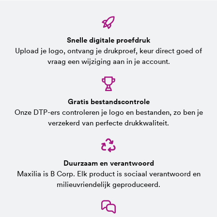
Snelle digitale proefdruk
Upload je logo, ontvang je drukproef, keur direct goed of
vraag een wijziging aan in je account.
Gratis bestandscontrole
Onze DTP-ers controleren je logo en bestanden, zo ben je
verzekerd van perfecte drukkwaliteit.
Duurzaam en verantwoord
Maxilia is B Corp. Elk product is sociaal verantwoord en
milieuvriendelijk geproduceerd.